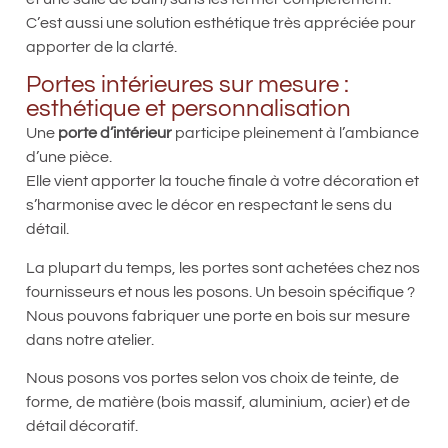
C’est aussi une solution esthétique très appréciée pour
apporter de la clarté.
Portes intérieures sur mesure :
esthétique et personnalisation
Une
porte d’intérieur
participe pleinement à l’ambiance
d’une pièce.
Elle vient apporter la touche finale à votre décoration et
s’harmonise avec le décor en respectant le sens du
détail.
La plupart du temps, les portes sont achetées chez nos
fournisseurs et nous les posons. Un besoin spécifique ?
Nous pouvons fabriquer une porte en bois sur mesure
dans notre atelier.
Nous posons vos portes selon vos choix de teinte, de
forme, de matière (bois massif, aluminium, acier) et de
détail décoratif.