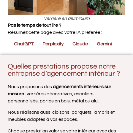
Verrière en aluminium
Pas le temps de tout lire ?
Résumez cette page avec votre IA préférée :
ChatGPT
|
Perplexity
|
Claude
|
Gemini
Quelles prestations propose notre
entreprise d’agencement intérieur ?
Nous proposons des
agencements intérieurs sur
mesure
: verrières décoratives, escaliers
personnalisés, portes en bois, métal ou alu.
Nous réalisons aussi cloisons, parquets, lambris et
meubles adaptés à vos espaces.
Chaque prestation valorise votre intérieur avec des