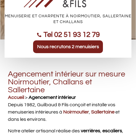
MENUISERIE ET CHARPENTE À NOIRMOUTIER, SALLERTAINE
ET CHALLANS
Tel 02 51 93 12 79
Nous recrutons 2 menuisiers
Agencement intérieur sur mesure
Noirmoutier, Challans et
Sallertaine
Accueil
>
Agencement intérieur
Depuis 1982, Guilbaud & Fils conçoit et installe vos
menuiseries intérieures à
Noirmoutier
,
Sallertaine
et
dans les environs.
Notre atelier artisanal réalise des
verrières
,
escaliers
,