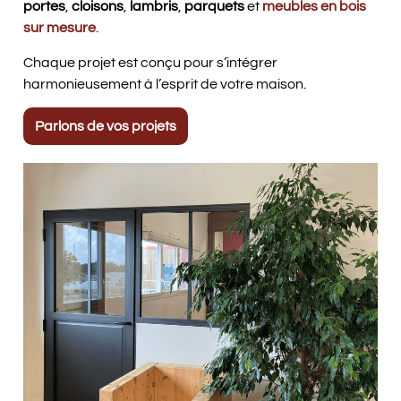
portes
,
cloisons
,
lambris
,
parquets
et
meubles en bois
sur mesure
.
Chaque projet est conçu pour s’intégrer
harmonieusement à l’esprit de votre maison.
Parlons de vos projets