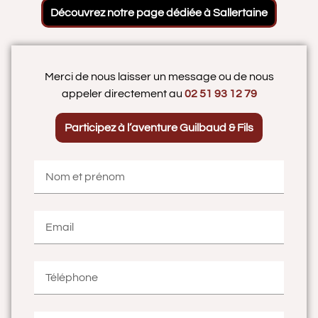
Découvrez notre page dédiée à Sallertaine
Merci de nous laisser un message ou de nous
appeler directement au
02 51 93 12 79
Participez à l’aventure Guilbaud & Fils