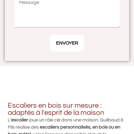
ENVOYER
Escaliers en bois sur mesure :
adaptés à l'esprit de la maison
L’
escalier
joue un rôle clé dans une maison. Guilbaud &
Fils réalise des
escaliers personnalisés, en bois ou en