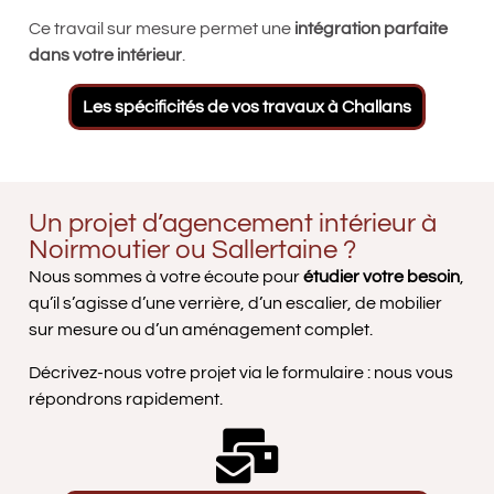
Ce travail sur mesure permet une
intégration parfaite
dans votre intérieur
.
Les spécificités de vos travaux à Challans
Construction d'une verrière en bois blanche
Porte intérieure à galandage
Un projet d’agencement intérieur à
Noirmoutier ou Sallertaine ?
Nous sommes à votre écoute pour
étudier votre besoin
,
qu’il s’agisse d’une verrière, d’un escalier, de mobilier
sur mesure ou d’un aménagement complet.
Décrivez-nous votre projet via le formulaire : nous vous
répondrons rapidement.