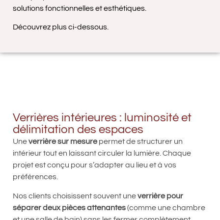
solutions fonctionnelles et esthétiques.
Découvrez plus ci-dessous.
Verrières intérieures : luminosité et
délimitation des espaces
Une
verrière sur mesure
permet de structurer un
intérieur tout en laissant circuler la lumière. Chaque
projet est conçu pour s’adapter au lieu et à vos
préférences.
Nos clients choisissent souvent une
verrière pour
séparer deux pièces attenantes
(comme une chambre
et une salle de bain) sans les fermer complètement.