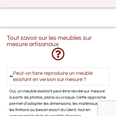
Tout savoir sur les meubles sur
mesure artisanaux
Peut-on faire reproduire un meuble
existant en version sur mesure ?
Oui, un meuble existant peut être recréé sur mesure
à partir de photos, plans ou croquis. Cette approche
permet d’adapter les dimensions, les matériaux et
les finitions au besoin exact du client, tout en
conservant le style du modèle d’origine.