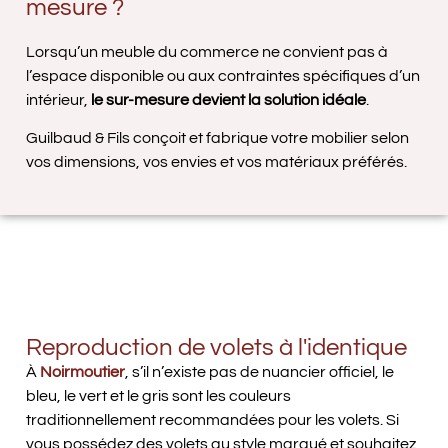
mesure ?
Lorsqu’un meuble du commerce ne convient pas à
l’espace disponible ou aux contraintes spécifiques d’un
intérieur,
le sur-mesure devient la solution idéale
.
Guilbaud & Fils conçoit et fabrique votre mobilier selon
vos dimensions, vos envies et vos matériaux préférés.
Reproduction de volets à l'identique
À
Noirmoutier
, s’il n’existe pas de nuancier officiel, le
bleu, le vert et le gris sont les couleurs
traditionnellement recommandées pour les volets. Si
vous possédez des volets au style marqué et souhaitez