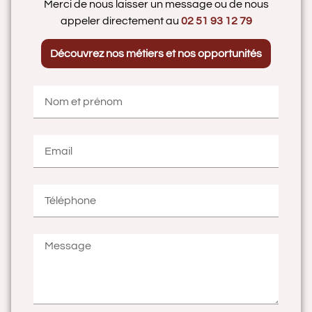
Merci de nous laisser un message ou de nous
appeler directement au
02 51 93 12 79
Découvrez nos métiers et nos opportunités