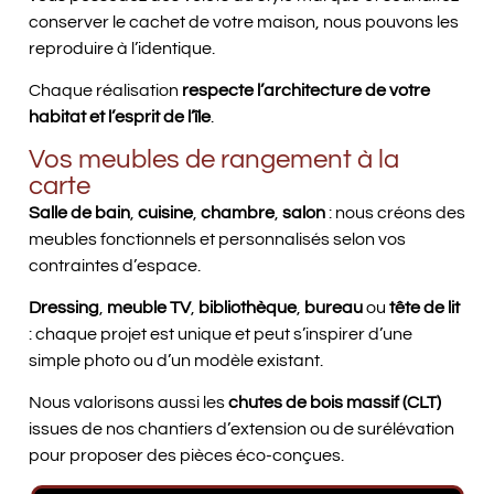
conserver le cachet de votre maison, nous pouvons les
reproduire à l’identique.
Chaque réalisation
respecte l’architecture de votre
habitat et l’esprit de l’île
.
Vos meubles de rangement à la
carte
Salle de bain
,
cuisine
,
chambre
,
salon
: nous créons des
meubles fonctionnels et personnalisés selon vos
contraintes d’espace.
Dressing
,
meuble TV
,
bibliothèque
,
bureau
ou
tête de lit
: chaque projet est unique et peut s’inspirer d’une
simple photo ou d’un modèle existant.
Nous valorisons aussi les
chutes de bois massif (CLT)
issues de nos chantiers d’extension ou de surélévation
pour proposer des pièces éco-conçues.