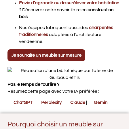
Envie d’agrandir ou de surélever votre habitation
? Découvrez notre savoir-faire en
construction
bois
.
Nos équipes fabriquent aussi des
charpentes
traditionnelles
adaptées à l’architecture
vendéenne.
Je souhaite un meuble sur mesure
Pas le temps de tout lire ?
Résumez cette page avec votre IA préférée :
ChatGPT
|
Perplexity
|
Claude
|
Gemini
Pourquoi choisir un meuble sur