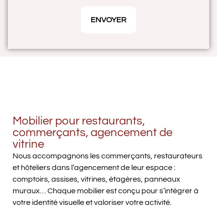
ENVOYER
Mobilier pour restaurants,
commerçants, agencement de
vitrine
Nous accompagnons les commerçants, restaurateurs
et hôteliers dans l’agencement de leur espace :
comptoirs, assises, vitrines, étagères, panneaux
muraux… Chaque mobilier est conçu pour s’intégrer à
votre identité visuelle et valoriser votre activité.