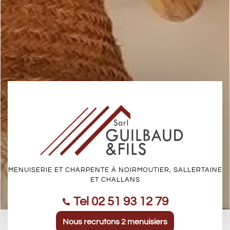
MENUISERIE ET CHARPENTE À NOIRMOUTIER, SALLERTAINE
ET CHALLANS
Tel 02 51 93 12 79
Nous recrutons 2 menuisiers