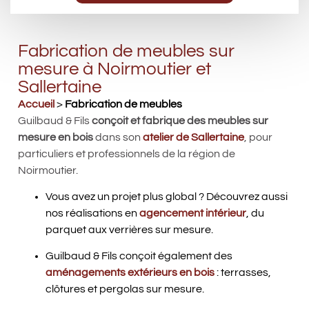
Fabrication de meubles sur
mesure à Noirmoutier et
Sallertaine
Accueil
>
Fabrication de meubles
Guilbaud & Fils
conçoit et fabrique des meubles sur
mesure en bois
dans son
atelier de Sallertaine
, pour
particuliers et professionnels de la région de
Noirmoutier.
Vous avez un projet plus global ? Découvrez aussi
nos réalisations en
agencement intérieur
, du
parquet aux verrières sur mesure.
Guilbaud & Fils conçoit également des
aménagements extérieurs en bois
: terrasses,
clôtures et pergolas sur mesure.