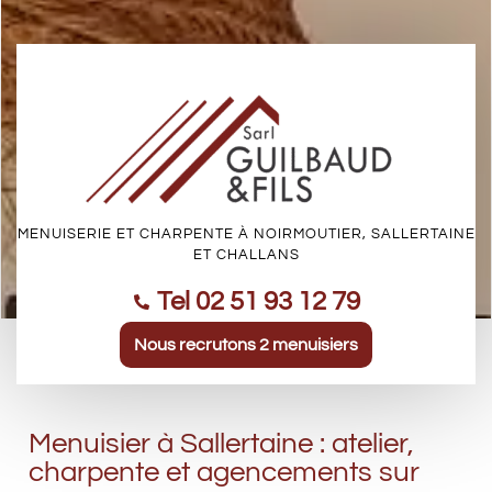
MENUISERIE ET CHARPENTE À NOIRMOUTIER, SALLERTAINE
ET CHALLANS
Tel 02 51 93 12 79
Nous recrutons 2 menuisiers
Menuisier à Sallertaine : atelier,
charpente et agencements sur