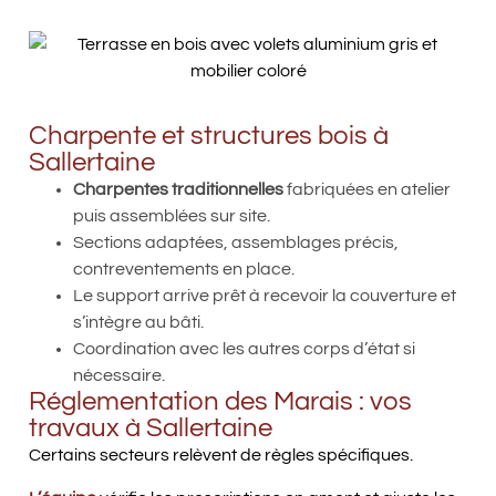
Charpente et structures bois à
Sallertaine
Charpentes traditionnelles
fabriquées en atelier
puis assemblées sur site.
Sections adaptées, assemblages précis,
contreventements en place.
Le support arrive prêt à recevoir la couverture et
s’intègre au bâti.
Coordination avec les autres corps d’état si
nécessaire.
Réglementation des Marais : vos
travaux à Sallertaine
Certains secteurs relèvent de règles spécifiques.