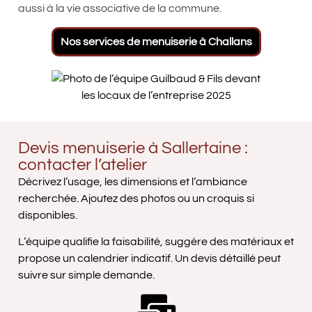
aussi à la vie associative de la commune.
Nos services de menuiserie à Challans
Devis menuiserie à Sallertaine :
contacter l’atelier
Décrivez l’usage, les dimensions et l’ambiance
recherchée. Ajoutez des photos ou un croquis si
disponibles.
L’équipe qualifie la faisabilité, suggère des matériaux et
propose un calendrier indicatif. Un devis détaillé peut
suivre sur simple demande.