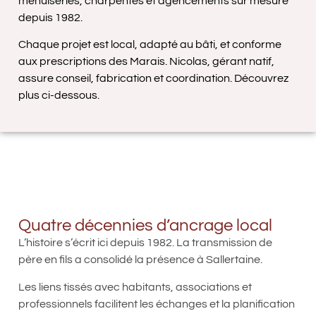
menuiseries, charpentes et agencements sur mesure
depuis 1982.
Chaque projet est local, adapté au bâti, et conforme
aux prescriptions des Marais. Nicolas, gérant natif,
assure conseil, fabrication et coordination. Découvrez
plus ci-dessous.
Quatre décennies d’ancrage local
L’histoire s’écrit ici depuis 1982. La transmission de
père en fils a consolidé la présence à Sallertaine.
Les liens tissés avec habitants, associations et
professionnels facilitent les échanges et la planification