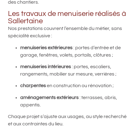
des chantiers.
Les travaux de menuiserie réalisés à
Sallertaine
Nos prestations couvrent l’ensemble du métier, sans
spécialité exclusive :
menuiseries extérieures
: portes d’entrée et de
garage, fenêtres, volets, portails, clôtures ;
menuiseries intérieures
: portes, escaliers,
rangements, mobilier sur mesure, verrières ;
charpentes
en construction ou rénovation ;
aménagements extérieurs
: terrasses, abris,
appentis.
Chaque projet s’ajuste aux usages, au style recherché
et aux contraintes du lieu.