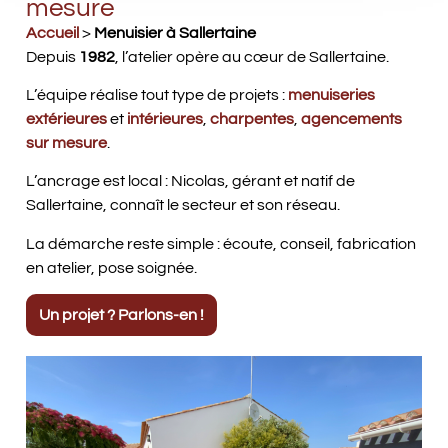
mesure
Accueil
>
Menuisier à Sallertaine
Depuis
1982
, l’atelier opère au cœur de Sallertaine.
L’équipe réalise tout type de projets :
menuiseries
extérieures
et
intérieures
,
charpentes
,
agencements
sur mesure
.
L’ancrage est local : Nicolas, gérant et natif de
Sallertaine, connaît le secteur et son réseau.
La démarche reste simple : écoute, conseil, fabrication
en atelier, pose soignée.
Un projet ? Parlons-en !