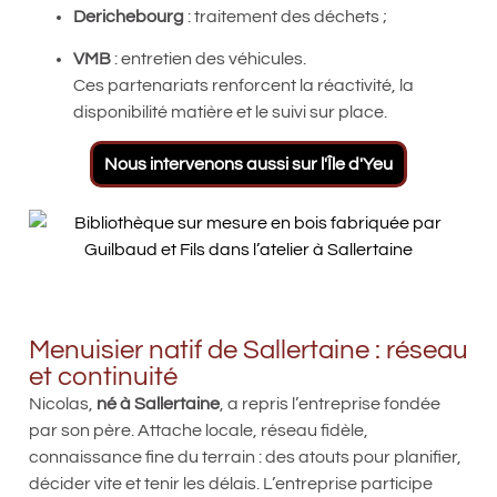
Derichebourg
: traitement des déchets ;
VMB
: entretien des véhicules.
Ces partenariats renforcent la réactivité, la
disponibilité matière et le suivi sur place.
Nous intervenons aussi sur l'Île d'Yeu
Menuisier natif de Sallertaine : réseau
et continuité
Nicolas,
né à Sallertaine
, a repris l’entreprise fondée
par son père. Attache locale, réseau fidèle,
connaissance fine du terrain : des atouts pour planifier,
décider vite et tenir les délais. L’entreprise participe