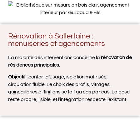
Rénovation à Sallertaine :
menuiseries et agencements
La majorité des interventions concerne la
rénovation de
résidences principales
.
Objectif
: confort d’usage, isolation maîtrisée,
circulation fluide. Le choix des profils, vitrages,
quincailleries et finitions se fait au cas par cas. La pose
reste propre, lisible, et l’intégration respecte l’existant.