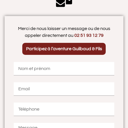
Merci de nous laisser un message ou de nous
appeler directement au
02 51 93 12 79
Participez à l’aventure Guilbaud & Fils